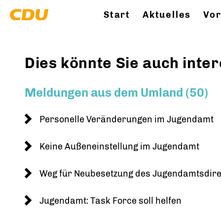
Start
Aktuelles
Vor
Dies könnte Sie auch inter
Meldungen aus dem Umland (50)
Personelle Veränderungen im Jugendamt
Keine Außeneinstellung im Jugendamt
Weg für Neubesetzung des Jugendamtsdirek
Jugendamt: Task Force soll helfen