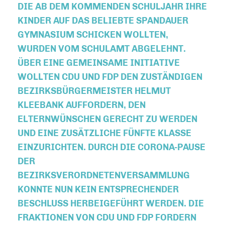
DIE AB DEM KOMMENDEN SCHULJAHR IHRE
KINDER AUF DAS BELIEBTE SPANDAUER
GYMNASIUM SCHICKEN WOLLTEN,
WURDEN VOM SCHULAMT ABGELEHNT.
ÜBER EINE GEMEINSAME INITIATIVE
WOLLTEN CDU UND FDP DEN ZUSTÄNDIGEN
BEZIRKSBÜRGERMEISTER HELMUT
KLEEBANK AUFFORDERN, DEN
ELTERNWÜNSCHEN GERECHT ZU WERDEN
UND EINE ZUSÄTZLICHE FÜNFTE KLASSE
EINZURICHTEN. DURCH DIE CORONA-PAUSE
DER
BEZIRKSVERORDNETENVERSAMMLUNG
KONNTE NUN KEIN ENTSPRECHENDER
BESCHLUSS HERBEIGEFÜHRT WERDEN. DIE
FRAKTIONEN VON CDU UND FDP FORDERN