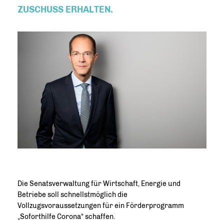
ZUSCHUSS ERHALTEN.
Die Senatsverwaltung für Wirtschaft, Energie und
Betriebe soll schnellstmöglich die
Vollzugsvoraussetzungen für ein Förderprogramm
Soforthilfe Corona“ schaffen.