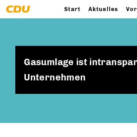
Start
Aktuelles
Vor
Gasumlage ist intranspar
Unternehmen