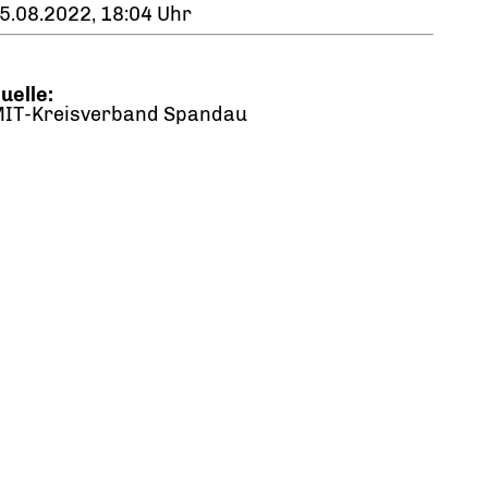
5.08.2022, 18:04 Uhr
uelle:
IT-Kreisverband Spandau