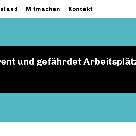
stand
Mitmachen
Kontakt
ent und gefährdet Arbeitsplät