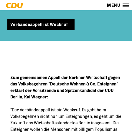
MENÜ
Verbändeappell ist Weckruf
Zum gemeinsamen Appell der Berliner Wirtschaft gegen
das Volksbegehren "Deutsche Wohnen & Co. Enteignen"
erklärt der Vorsitzende und Spitzenkandidat der CDU
Berlin, Kai Wegner:
"Der Verbändeappell ist ein Weckruf. Es geht beim
Volksbegehren nicht nur um Enteignungen, es geht um die
Zukunft des Wirtschaftsstandortes Berlin insgesamt. Die
Enteigner wollen die Menschen mit billigem Populismus