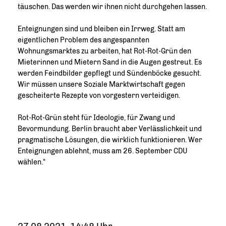
täuschen. Das werden wir ihnen nicht durchgehen lassen.
Enteignungen sind und bleiben ein Irrweg. Statt am
eigentlichen Problem des angespannten
Wohnungsmarktes zu arbeiten, hat Rot-Rot-Grün den
Mieterinnen und Mietern Sand in die Augen gestreut. Es
werden Feindbilder gepflegt und Sündenböcke gesucht.
Wir müssen unsere Soziale Marktwirtschaft gegen
gescheiterte Rezepte von vorgestern verteidigen.
Rot-Rot-Grün steht für Ideologie, für Zwang und
Bevormundung. Berlin braucht aber Verlässlichkeit und
pragmatische Lösungen, die wirklich funktionieren. Wer
Enteignungen ablehnt, muss am 26. September CDU
wählen."