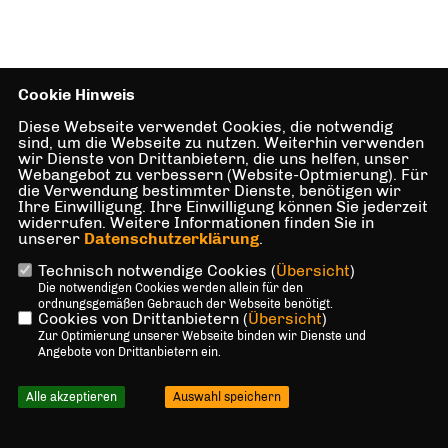
Cookie Hinweis
Diese Webseite verwendet Cookies, die notwendig
sind, um die Webseite zu nutzen. Weiterhin verwenden
wir Dienste von Drittanbietern, die uns helfen, unser
Webangebot zu verbessern (Website-Optmierung). Für
die Verwendung bestimmter Dienste, benötigen wir
Ihre Einwilligung. Ihre Einwilligung können Sie jederzeit
widerrufen. Weitere Informationen finden Sie in
unserer
Datenschutzerklärung
.
Technisch notwendige Cookies (
Übersicht
)
Die notwendigen Cookies werden allein für den
ordnungsgemäßen Gebrauch der Webseite benötigt.
Cookies von Drittanbietern (
Übersicht
)
Zur Optimierung unserer Webseite binden wir Dienste und
Angebote von Drittanbietern ein.
Alle akzeptieren
Auswahl speichern