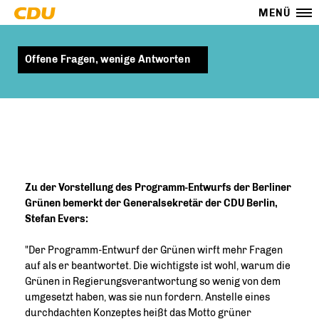
MENÜ
Offene Fragen, wenige Antworten
Zu der Vorstellung des Programm-Entwurfs der Berliner
Grünen bemerkt der Generalsekretär der CDU Berlin,
Stefan Evers:
"Der Programm-Entwurf der Grünen wirft mehr Fragen
auf als er beantwortet. Die wichtigste ist wohl, warum die
Grünen in Regierungsverantwortung so wenig von dem
umgesetzt haben, was sie nun fordern. Anstelle eines
durchdachten Konzeptes heißt das Motto grüner